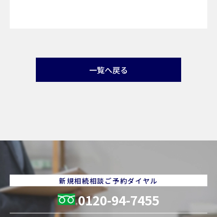
一覧へ戻る
新規相続相談ご予約ダイヤル
0120-94-7455