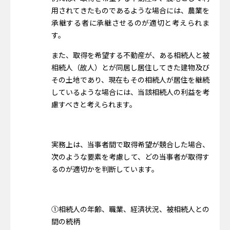
用されてきたものであるような場合には、農業を
承継する者に承継させるのが適切と考えられま
す。
また、取得を希望する不動産が、ある相続人と被
相続人（故人）とが同居し居住してきた建物及び
その土地であり、現在もその相続人が居住を継続
しているような場合には、当該相続人の利益を考
慮すべきと考えられます。
実務上は、当事者間で取得希望が競合した場合、
次のような要素を考慮して、どの当事者が取得す
るのが適切かを判断しています。
①相続人の年齢、職業、経済状況、被相続人との
間の続柄