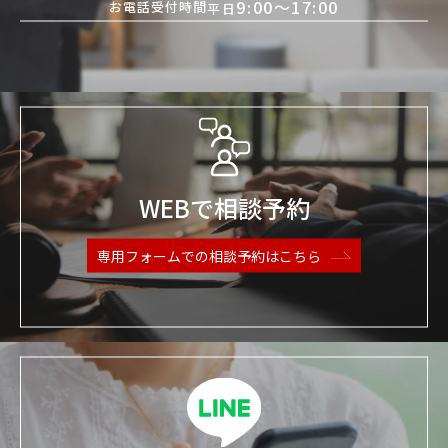
9:00〜17:00
お電話受付時間
平日
WEBで相談予約
専用フォームでの
相談予約はこちら