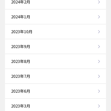
2024年2月
2024年1月
2023年10月
2023年9月
2023年8月
2023年7月
2023年6月
2023年3月