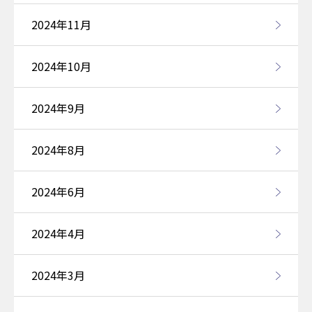
2024年11月
2024年10月
2024年9月
2024年8月
2024年6月
2024年4月
2024年3月