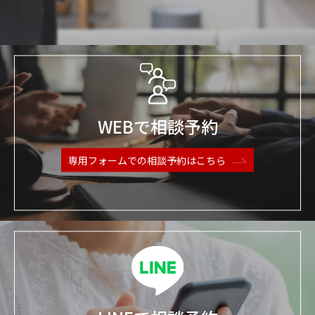
WEBで相談予約
専用フォームでの
相談予約はこちら