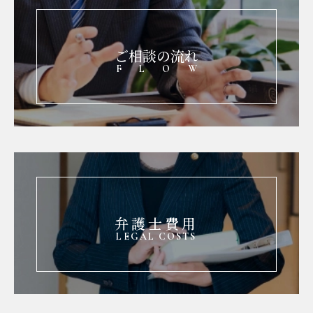
ご相談の流れ
FLOW
弁護士費用
LEGAL COSTS