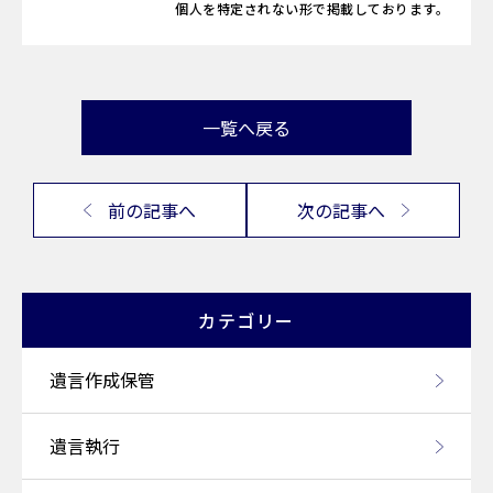
個人を特定されない形で掲載しております。
一覧へ戻る
前の記事へ
次の記事へ
カテゴリー
遺言作成保管
遺言執行