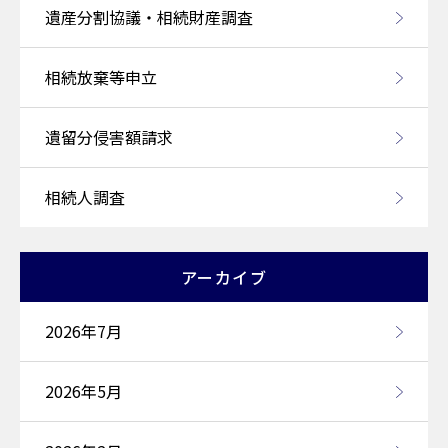
遺産分割協議・相続財産調査
相続放棄等申立
遺留分侵害額請求
相続人調査
アーカイブ
2026年7月
2026年5月