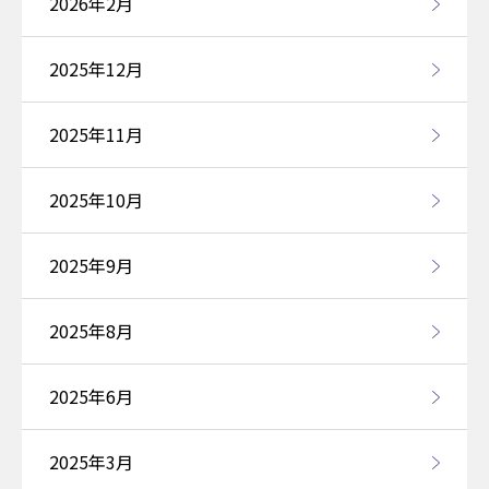
2026年2月
2025年12月
2025年11月
2025年10月
2025年9月
2025年8月
2025年6月
2025年3月