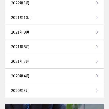
2022年3月
2021年10月
2021年9月
2021年8月
2021年7月
2020年4月
2020年3月