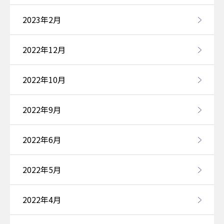
2023年2月
2022年12月
2022年10月
2022年9月
2022年6月
2022年5月
2022年4月