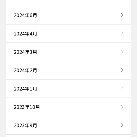
2024年6月
2024年4月
2024年3月
2024年2月
2024年1月
2023年10月
2023年9月