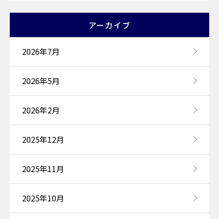
アーカイブ
2026年7月
2026年5月
2026年2月
2025年12月
2025年11月
2025年10月