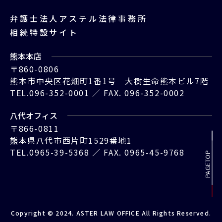
弁護士法人アステル法律事務所
相続特設サイト
熊本本店
〒860-0806
熊本市中央区花畑町1番1号
大樹生命熊本ビル7階
TEL.
096-352-0001
／
FAX. 096-352-0002
八代オフィス
〒866-0811
熊本県八代市西片町1529番地1
TEL.
0965-39-5368
／
FAX. 0965-45-9768
PAGETOP
Copyright © 2024. ASTER LAW OFFICE All Rights Reserved.