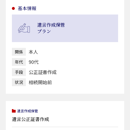
基本情報
遺言作成保管
プラン
本人
関係
90代
年代
公正証書作成
手段
相続開始前
状況
遺言作成保管
遺言公正証書作成