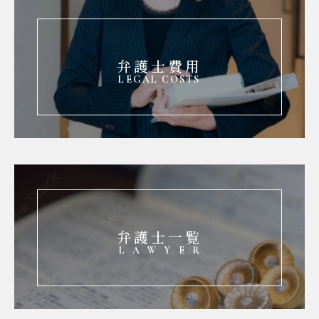
弁護士費用
LEGAL COSTS
弁護士一覧
LAWYER