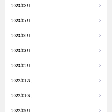
2023年8月
2023年7月
2023年6月
2023年3月
2023年2月
2022年12月
2022年10月
2022年9月