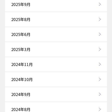
2025年9月
2025年8月
2025年6月
2025年3月
2024年11月
2024年10月
2024年9月
2024年8月