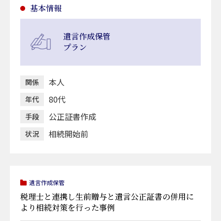
基本情報
遺言作成保管
プラン
本人
関係
80代
年代
公正証書作成
手段
相続開始前
状況
遺言作成保管
税理士と連携し生前贈与と遺言公正証書の併用に
より相続対策を行った事例