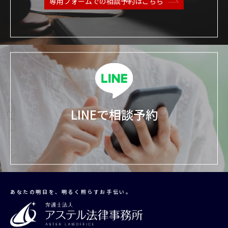
専用フォームでの
相談予約はこちら
LINEで相談予約
あなたの明日を、明るく照らすお手伝い。