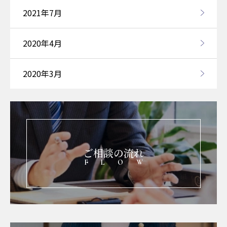
2021年7月
2020年4月
2020年3月
ご相談の流れ
FLOW