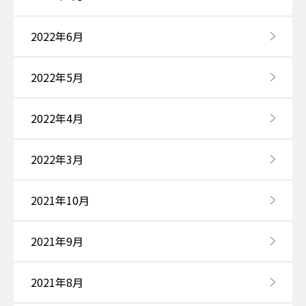
2022年6月
2022年5月
2022年4月
2022年3月
2021年10月
2021年9月
2021年8月