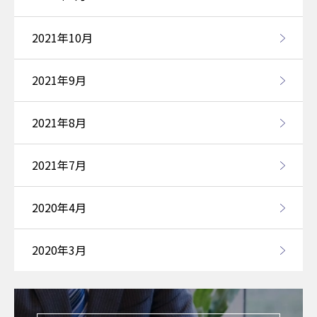
2021年10月
2021年9月
2021年8月
2021年7月
2020年4月
2020年3月