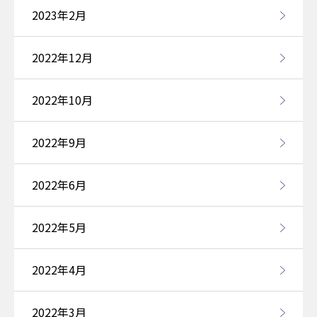
2023年2月
2022年12月
2022年10月
2022年9月
2022年6月
2022年5月
2022年4月
2022年3月