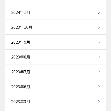
2024年1月
2023年10月
2023年9月
2023年8月
2023年7月
2023年6月
2023年3月