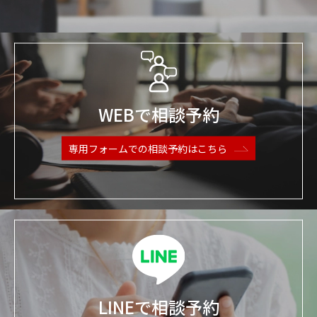
WEBで相談予約
専用フォームでの
相談予約はこちら
LINEで相談予約