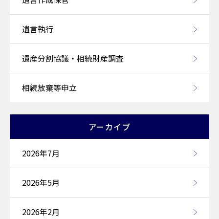
遺言執行
遺産分割協議・相続財産調査
相続放棄等申立
アーカイブ
2026年7月
2026年5月
2026年2月