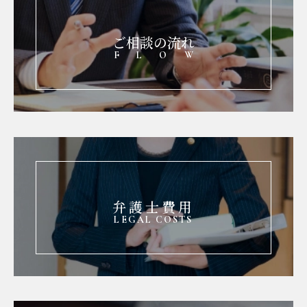
ご相談の流れ
FLOW
弁護士費用
LEGAL COSTS