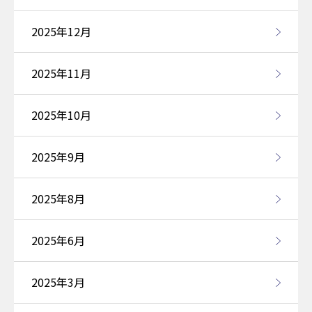
2025年12月
2025年11月
2025年10月
2025年9月
2025年8月
2025年6月
2025年3月