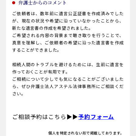
弁護士からのコメント
ご依頼者は、数年前に遺言公正証書を作成済みでした
が、現在の状況や希望に沿っていなかったことから、
新たな遺言書の作成を希望されました。
ご希望される内容の背景まで聴き取りを行うことで、
真意を理解し、ご依頼者の希望に沿った遺言書を作成
することができました。
相続人間のトラブルを避けるためには、生前に遺言を
作っておくことが有用です。
ご相続について少しでも気になることがございました
ら、ぜひ
弁護士法人アステル法律事務所
にご相談くだ
さい。
ご相談予約はこちら▶▶
予約フォーム
個人を特定されない形で掲載しております。