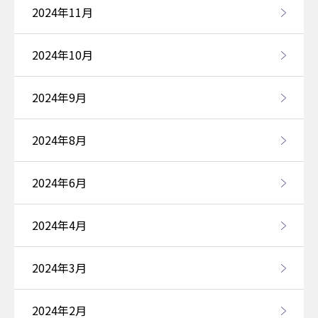
2024年11月
2024年10月
2024年9月
2024年8月
2024年6月
2024年4月
2024年3月
2024年2月